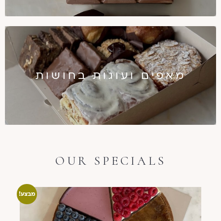
מאפים ועוגות בחושות
OUR SPECIALS
מבצע!