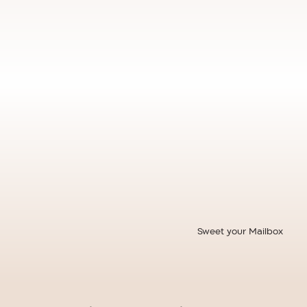
Sweet your Mailbox