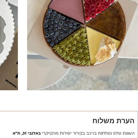
הערת משלוח
העוגות שלנו נשלחות ברכב בקירור ישירות מהקייקרי
באלנבי 31, ת”א