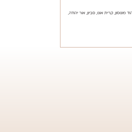
ונוסון, קרית אונו, סביון, אור יהודה,