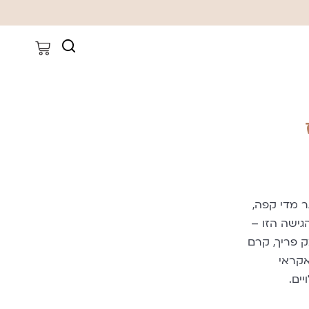
ר מדי קפה,
ישה הזו –
ק פריך, קרם
אקראי
ים.