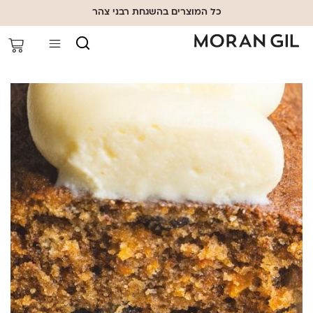
כל המוצרים בהשגחת רבני צהר