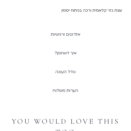
עוגת גזר קלאסית ורכה בניחוח יסמין
אלרגנים ורגישיות
איך לאחסן?
גודל העוגה
הערות משלוח
YOU WOULD LOVE THIS