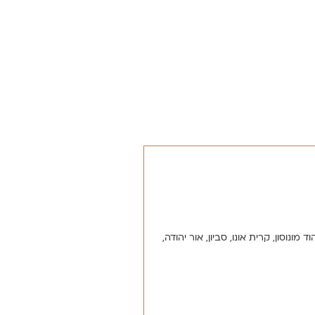
ונוסון, קרית אונו, סביון, אור יהודה,