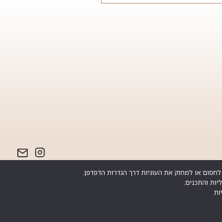
יות והתכנים.
ות