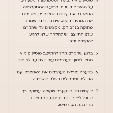
מוסיפים את גבינת המסקרפונה ומפעילים
על מהירות בינונית. ברגע שהמסקרפונה
התאחדה עם קציפת החלמונים, מגבירים
את המהירות ומוסיפים בהדרגה שמנת
מתוקה בזרם דק. מקציפים עד שהקרם
שלנו התייצב. יש להיזהר שלא להגיע
להקצפת יתר.
ברגע שהקרם החל להתייצב מוסיפים מיץ
מחצי לימון ומערבבים עוד קצת עד לאיחוד.
בקערה נפרדת מערבבים את האספרסו עם
הבייליס ומתחילים בשלב ההרכבה.
לוקחים כלי או קערה שקופה ועמוקה, כך
שנוכל ליצור שכבות יפות, ומתחילים
בהרכבת הטירמיסו.