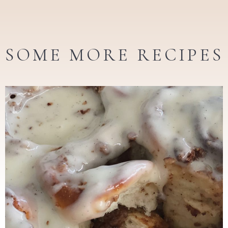
SOME MORE RECIPES