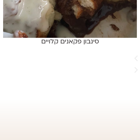
סינבון פקאנים קלויים