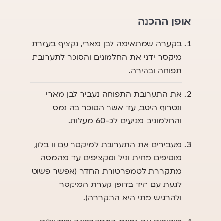
אופן ההכנה
בקערה שמתאימה לבן מארי, נקציף בעזרת
מיקסר ידני את החלמונים והסוכר לתערובת
תפוחה ובהירה.
את התערובת התפוחה נעביר לבן מארי
ונטרוף היטב, עד אשר הסוכר בה נמס
והחלמונים מגיעים לכ-60 מעלות.
מעבירים את התערובת למיקסר עם וו בלון,
מוסיפים מחית וניל ומקציפים עד מהמסה
מתקררת לטמפרטורת החדר (אפשר פשוט
לגעת עם היד בדופן קערת המיקסר
ולהרגיש מתי היא התקררה).