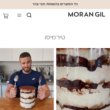
כל המוצרים בהשגחת רבני צהר
טירמיסו