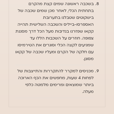
בשכבה ראשונה שמים קצת מהקרם
בתחתית הכלי, לאחר מכן שמים שכבה של
בישקוטים שטבלנו בתערובת
האספרסו-בייליס והשכבה השלישית תהייה
קקאו שפזרנו בנדיבות מעל הכל דרך מסננת
צפופה. חוזרים על השכבות הללו עד
שמגיעים לקצה הכלי וסוגרים את הטירמיסו
עם חלקה של הקרם ומעליו שכבה של קקאו
מסונן.
מכניסים למקרר להתקררות והתייצבות של
לפחות 4 שעות, מחפשים את הכף הארוכה
ביותר שמוצאים ומרימים מלמטה כלפי
מעלה.